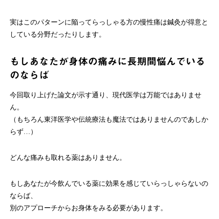
実はこのパターンに陥ってらっしゃる方の慢性痛は鍼灸が得意と
している分野だったりします。
もしあなたが身体の痛みに長期間悩んでいる
のならば
今回取り上げた論文が示す通り、現代医学は万能ではありませ
ん。
（もちろん東洋医学や伝統療法も魔法ではありませんのであしか
らず…）
どんな痛みも取れる薬はありません。
もしあなたが今飲んでいる薬に効果を感じていらっしゃらないの
ならば、
別のアプローチからお身体をみる必要があります。