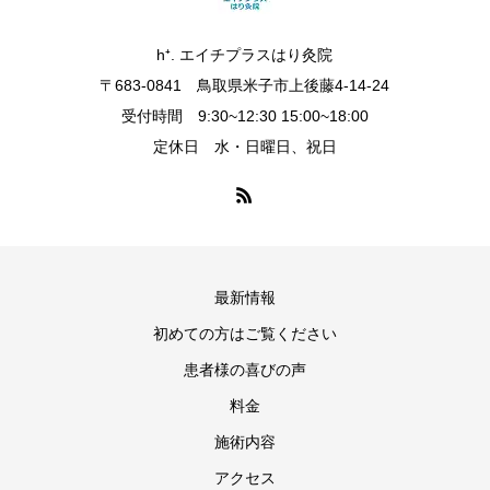
h⁺. エイチプラスはり灸院
〒683-0841 鳥取県米子市上後藤4-14-24
受付時間 9:30~12:30 15:00~18:00
定休日 水・日曜日、祝日
最新情報
初めての方はご覧ください
患者様の喜びの声
料金
施術内容
アクセス