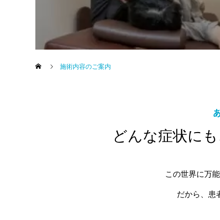
施術内容のご案内
どんな症状にも
この世界に万能
だから、患