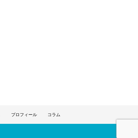
ス
プロフィール
コラム