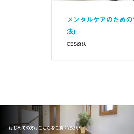
メンタルケアのための電
法)
CES療法
はじめての方はこちらをご覧ください