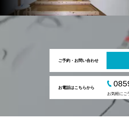
ご予約・お問い合わせ
085
お電話はこちらから
お気軽にご