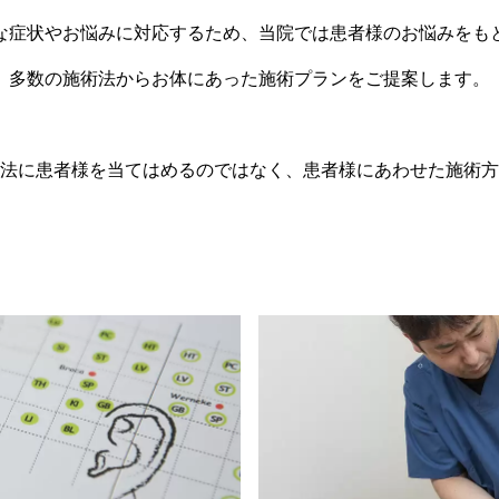
な症状やお悩みに対応するため、当院では患者様のお悩みをも
多数の施術法からお体にあった施術プランをご提案します。
法に患者様を当てはめるのではなく、患者様にあわせた施術方