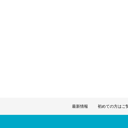
最新情報
初めての方はご