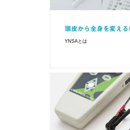
頭皮から全身を変えるは
YNSAとは