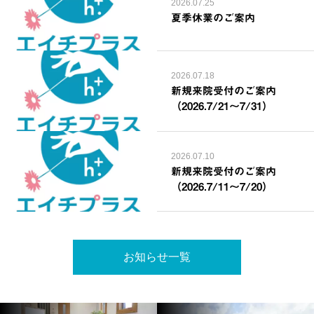
2026.07.25
夏季休業のご案内
2026.07.18
新規来院受付のご案内
（2026.7/21～7/31）
2026.07.10
新規来院受付のご案内
（2026.7/11～7/20）
お知らせ一覧