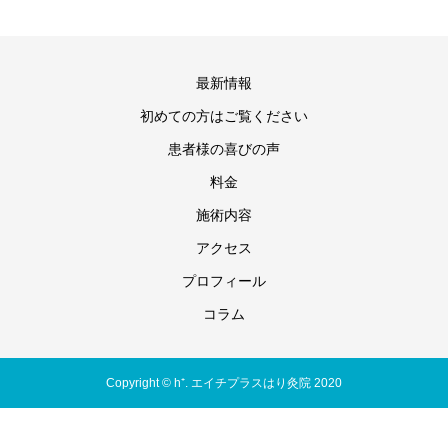
最新情報
初めての方はご覧ください
患者様の喜びの声
料金
施術内容
アクセス
プロフィール
コラム
Copyright © h⁺. エイチプラスはり灸院 2020