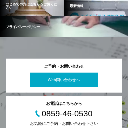
はじめての方はこちらをご覧くだ
最新情報
さい
プライバシーポリシー
ご予約・お問い合わせ
Web問い合わせへ
お電話はこちらから
0859-46-0530
お気軽にご予約・お問い合わせ下さい