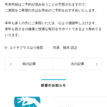
年末年始はご予約が混み合うことが予想されますので、
ご来院をご希望の方はお早めのご予約をおすすめいたします。
本年も多くの方にご来院いただき、心より感謝申し上げます。
来年も皆さまの健康と快適な毎日をサポートできるよう努めてま
いります。
h⁺. エイチプラスはり灸院 代表 植木 詔之
前の記事
次の記事
新着のお知らせ