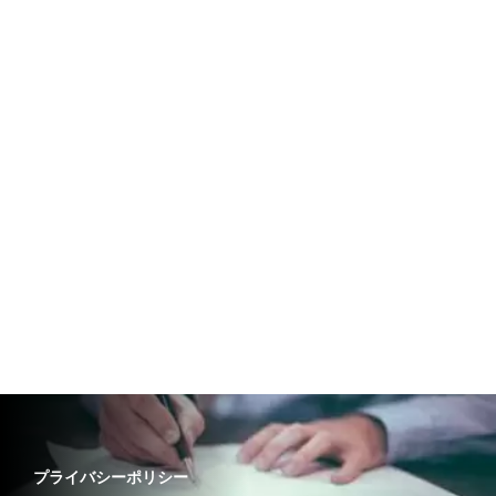
プライバシーポリシー