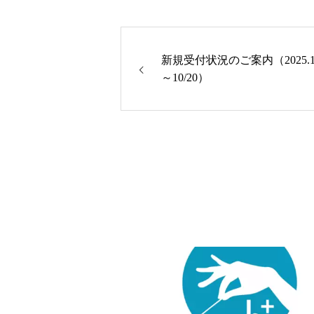
新規受付状況のご案内（2025.10
～10/20）