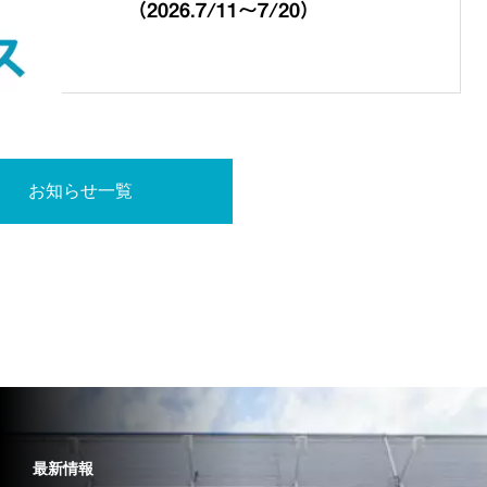
（2026.7/11～7/20）
お知らせ一覧
最新情報