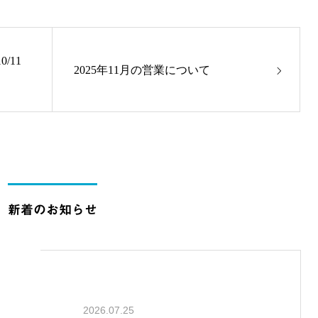
/11
2025年11月の営業について
新着のお知らせ
2026.07.25