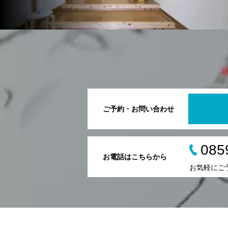
ご予約・お問い合わせ
085
お電話はこちらから
お気軽にご