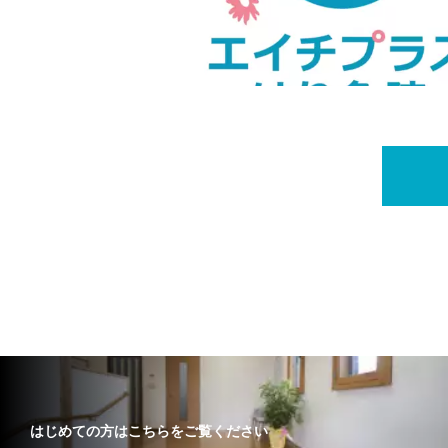
はじめての方はこちらをご覧ください