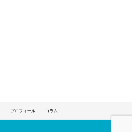
ス
プロフィール
コラム