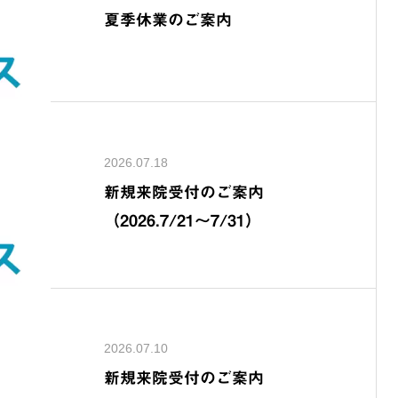
夏季休業のご案内
2026.07.18
新規来院受付のご案内
（2026.7/21～7/31）
2026.07.10
新規来院受付のご案内