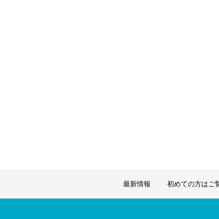
最新情報
初めての方はご