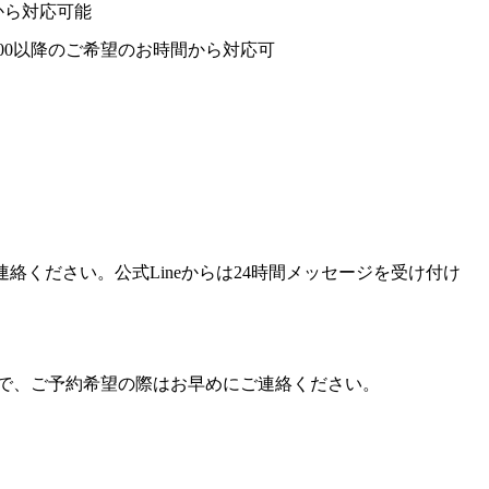
間から対応可能
び15:00以降のご希望のお時間から対応可
連絡ください。公式Lineからは24時間メッセージを受け付け
で、ご予約希望の際はお早めにご連絡ください。