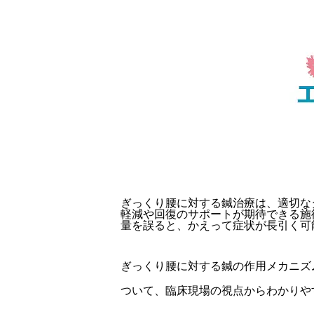
ぎっくり腰に対する鍼治療は、適切な
軽減や回復のサポートが期待できる施
量を誤ると、かえって症状が長引く可
ぎっくり腰に対する鍼の作用メカニズ
ついて、臨床現場の視点からわかりや