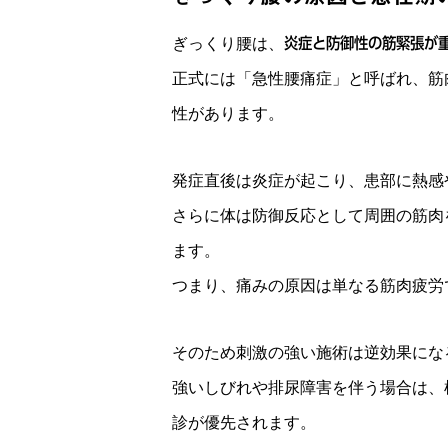
ぎっくり腰は、
炎症と防御性の筋緊張が
正式には「急性腰痛症」と呼ばれ、筋
性があります。
発症直後は炎症が起こり、患部に熱感
さらに体は防御反応として周囲の筋肉
ます。
つまり、痛みの原因は単なる筋肉疲労
そのため刺激の強い施術は逆効果にな
強いしびれや排尿障害を伴う場合は、
診が優先されます。