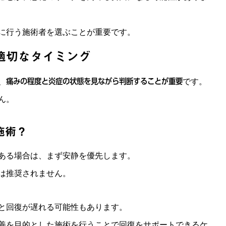
に行う施術者を選ぶことが重要です。
適切なタイミング
、
痛みの程度と炎症の状態を見ながら判断することが重要
です。
ん。
施術？
ある場合は、まず安静を優先します。
は推奨されません。
と回復が遅れる可能性もあります。
善を目的とした施術を行うことで回復をサポートできるケ