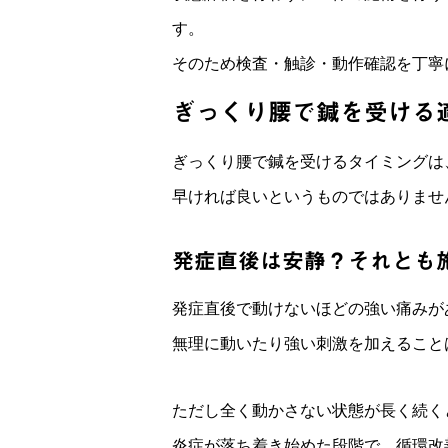
す。
そのため検査・触診・動作確認を丁寧
ぎっくり腰で鍼を受ける
ぎっくり腰で鍼を受けるタイミングは
早ければ良いというものではありませ
発症直後は安静？それとも
発症直後で動けないほどの強い痛みが
無理に動いたり強い刺激を加えること
ただし全く動かさない状態が長く続く
炎症が落ち着き始めた段階で、循環改