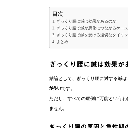
目次
ぎっくり腰に鍼は効果があるのか
ぎっくり腰で鍼が悪化につながるケー
ぎっくり腰で鍼を受ける適切なタイミ
まとめ
ぎっくり腰に鍼は効果が
結論として、ぎっくり腰に対する鍼は
が多い
です。
ただし、すべての症例に万能というわ
ません。
ぎっくり腰の原因と急性期