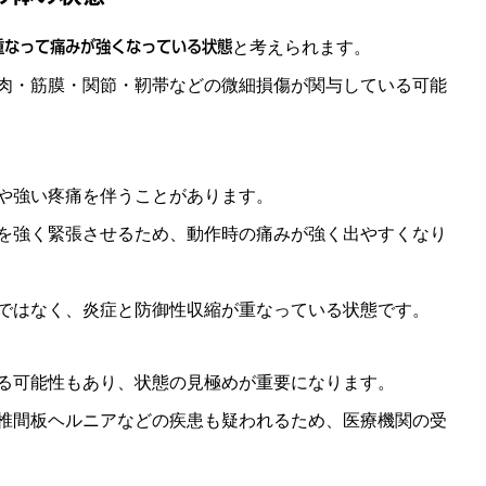
重なって痛みが強くなっている状態
と考えられます。
肉・筋膜・関節・靭帯などの微細損傷が関与している可能
や強い疼痛を伴うことがあります。
を強く緊張させるため、動作時の痛みが強く出やすくなり
ではなく、炎症と防御性収縮が重なっている状態です。
る可能性もあり、状態の見極めが重要になります。
椎間板ヘルニアなどの疾患も疑われるため、医療機関の受