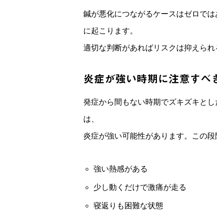
鍼が悪化につながるケースはゼロでは
に起こります。
適切な判断があればリスクは抑えられ
炎症が強い時期に注意すべ
発症から間もない時期でズキズキとし
は、
炎症が強い可能性があります。この段
強い熱感がある
少し動くだけで激痛が走る
寝返りも困難な状態