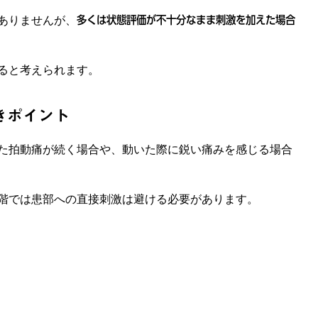
ありませんが、
多くは状態評価が不十分なまま刺激を加えた場合
ると考えられます。
きポイント
た拍動痛が続く場合や、動いた際に鋭い痛みを感じる場合
階では患部への直接刺激は避ける必要があります。