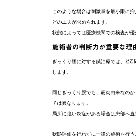
このような場合は刺激量を最小限に抑
どの工夫が求められます。
状態によっては医療機関での検査が優
施術者の判断力が重要な理
ぎっくり腰に対する鍼治療では、
どこ
します。
同じぎっくり腰でも、筋肉由来なのか
チは異なります。
局所に強い炎症がある場合は患部へ直
状態評価を行わずに一律の施術を行う